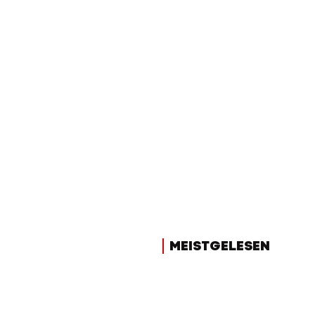
MEISTGELESEN