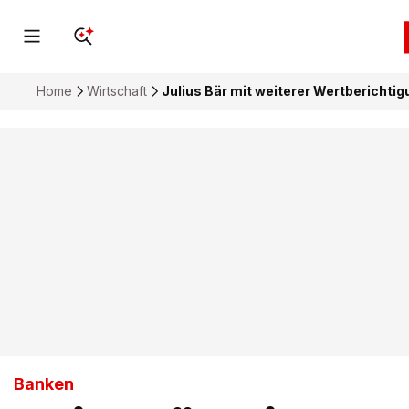
Home
Wirtschaft
Julius Bär mit weiterer Wertberichti
Banken