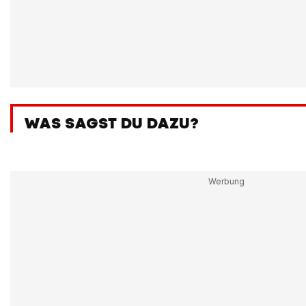
WAS SAGST DU DAZU?