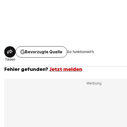
Bevorzugte Quelle
So funktioniert’s
Teilen
Fehler gefunden?
Jetzt melden