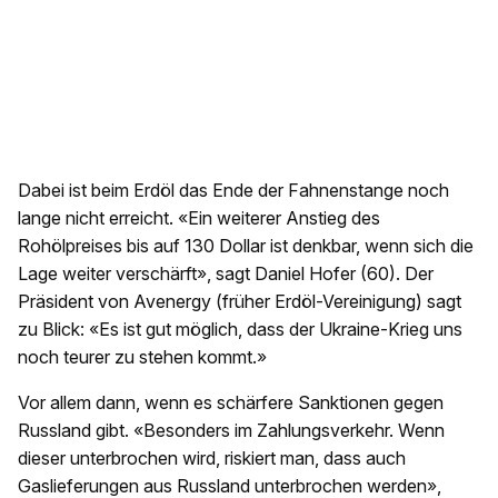
Dabei ist beim Erdöl das Ende der Fahnenstange noch
lange nicht erreicht. «Ein weiterer Anstieg des
Rohölpreises bis auf 130 Dollar ist denkbar, wenn sich die
Lage weiter verschärft», sagt Daniel Hofer (60). Der
Präsident von Avenergy (früher Erdöl-Vereinigung) sagt
zu Blick: «Es ist gut möglich, dass der Ukraine-Krieg uns
noch teurer zu stehen kommt.»
Vor allem dann, wenn es schärfere Sanktionen gegen
Russland gibt. «Besonders im Zahlungsverkehr. Wenn
dieser unterbrochen wird, riskiert man, dass auch
Gaslieferungen aus Russland unterbrochen werden»,