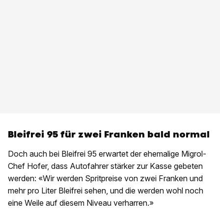
Bleifrei 95 für zwei Franken bald normal
Doch auch bei Bleifrei 95 erwartet der ehemalige Migrol-
Chef Hofer, dass Autofahrer stärker zur Kasse gebeten
werden: «Wir werden Spritpreise von zwei Franken und
mehr pro Liter Bleifrei sehen, und die werden wohl noch
eine Weile auf diesem Niveau verharren.»