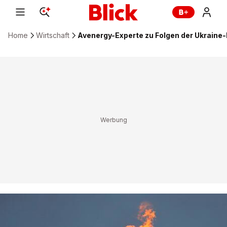
Home
Wirtschaft
Avenergy-Experte zu Folgen der Ukraine-