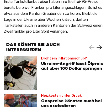
Erste Tankstellenbetreiber haben ihre Bleifrei-95-Preise
bereits bei zwei Franken pro Liter angeschlagen. So ist es
etwa aus dem Kanton Graubünden zu hören. Bleibt die
Lage in der Ukraine über Wochen kritisch, dürften
Tankstellen auch in anderen Kantonen der Schweiz einen
Zweifränkler pro Liter Sprit verlangen.
DAS KÖNNTE SIE AUCH
INTERESSIEREN
Droht ein Inflationsschub?
Ukraine-Angriff lässt Ölpreis
auf über 100 Dollar springen
Heizkosten unter Druck
Gaspreise könnten auch bei
uns explodieren