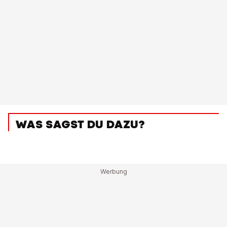
WAS SAGST DU DAZU?