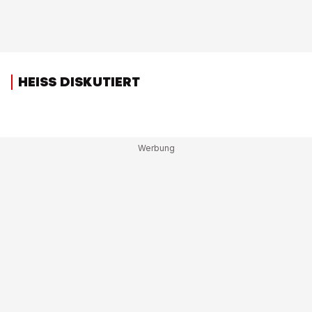
HEISS DISKUTIERT