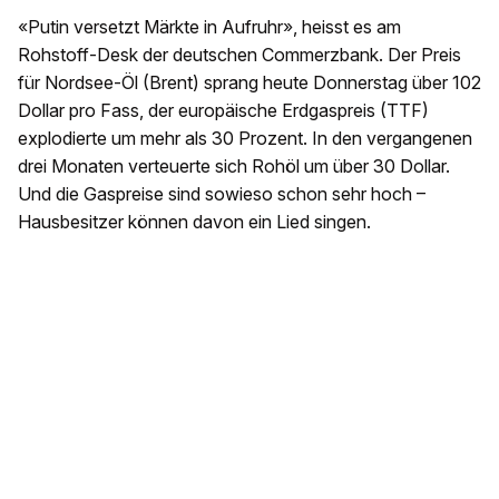
«Putin versetzt Märkte in Aufruhr», heisst es am
Rohstoff-Desk der deutschen Commerzbank. Der Preis
für Nordsee-Öl (Brent) sprang heute Donnerstag über 102
Dollar pro Fass, der europäische Erdgaspreis (TTF)
explodierte um mehr als 30 Prozent. In den vergangenen
drei Monaten verteuerte sich Rohöl um über 30 Dollar.
Und die Gaspreise sind sowieso schon sehr hoch –
Hausbesitzer können davon ein Lied singen.