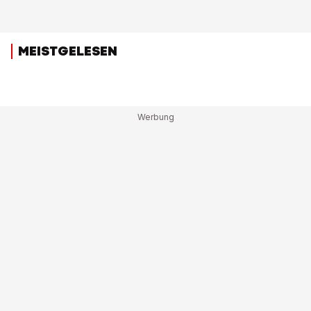
MEISTGELESEN