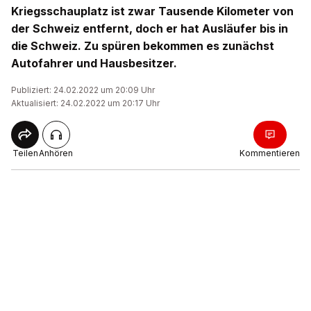
Kriegsschauplatz ist zwar Tausende Kilometer von
der Schweiz entfernt, doch er hat Ausläufer bis in
die Schweiz. Zu spüren bekommen es zunächst
Autofahrer und Hausbesitzer.
Publiziert: 24.02.2022 um 20:09 Uhr
Aktualisiert: 24.02.2022 um 20:17 Uhr
Teilen
Anhören
Kommentieren