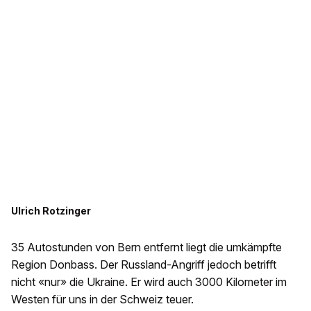
Ulrich Rotzinger
35 Autostunden von Bern entfernt liegt die umkämpfte
Region Donbass. Der Russland-Angriff jedoch betrifft
nicht «nur» die Ukraine. Er wird auch 3000 Kilometer im
Westen für uns in der Schweiz teuer.