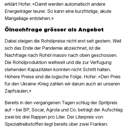
erklärt Hofer. «Damit werden automatisch andere
Energieträger teurer. So kann eine kurzfristige, akute
Mangellage entstehen.»
Ölnachfrage grösser als Angebot
Dabei steigen die Rohölpreise nicht erst seit gestern. Weil
sich das Ende der Pandemie abzeichnet, ist die
Nachfrage nach Rohöl massiv nach oben geschossen.
Die Rohölproduktion weltweit und die zur Verfügung
stehenden Kapazitäten konnten nicht Schritt halten.
Höhere Preise sind die logische Folge. Hofer: «Den Preis
für den Ukraine-Krieg zahlen wir darum auch an unseren
Zapfsäulen.»
Bereits in den vergangenen Tagen schlug der Spritpreis
auf – bei BP, Socar, Agrola und Co. beträgt der Aufschlag
zwei bis drei Rappen pro Liter. Der Literpreis von
Spezialtreibstoffen liegt bereits über zwei Franken.