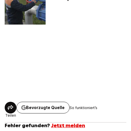
Bevorzugte Quelle
So funktioniert’s
Teilen
Fehler gefunden?
Jetzt melden