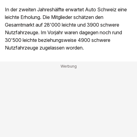
In der zweiten Jahreshälfte erwartet Auto Schweiz eine
leichte Erholung. Die Mitglieder schätzen den
Gesamtmarkt auf 28'000 leichte und 3900 schwere
Nutzfahrzeuge. Im Vorjahr waren dagegen noch rund
30'500 leichte beziehungsweise 4900 schwere
Nutzfahrzeuge zugelassen worden.