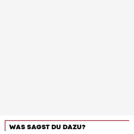
WAS SAGST DU DAZU?