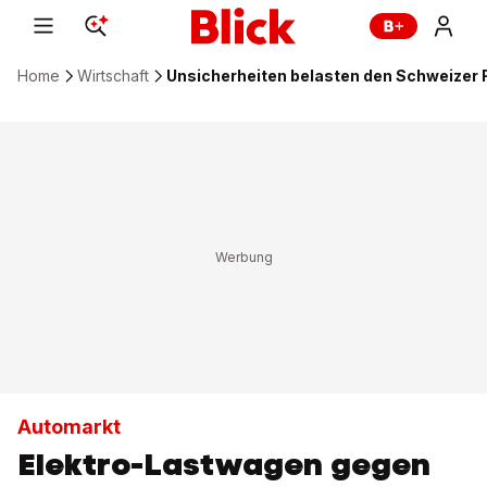
Home
Wirtschaft
Unsicherheiten belasten den Schweizer
Automarkt
Elektro-Lastwagen gegen