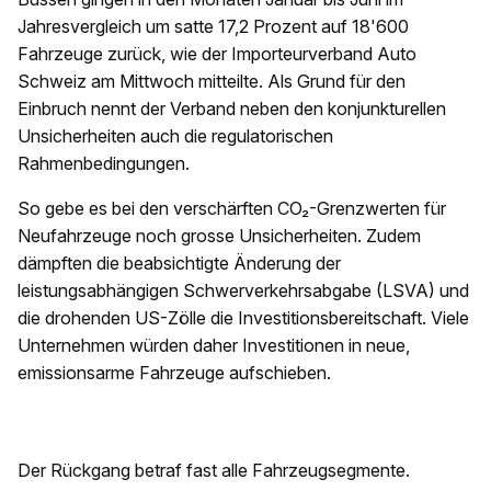
Jahresvergleich um satte 17,2 Prozent auf 18'600
Fahrzeuge zurück, wie der Importeurverband Auto
Schweiz am Mittwoch mitteilte. Als Grund für den
Einbruch nennt der Verband neben den konjunkturellen
Unsicherheiten auch die regulatorischen
Rahmenbedingungen.
So gebe es bei den verschärften CO₂-Grenzwerten für
Neufahrzeuge noch grosse Unsicherheiten. Zudem
dämpften die beabsichtigte Änderung der
leistungsabhängigen Schwerverkehrsabgabe (LSVA) und
die drohenden US-Zölle die Investitionsbereitschaft. Viele
Unternehmen würden daher Investitionen in neue,
emissionsarme Fahrzeuge aufschieben.
Der Rückgang betraf fast alle Fahrzeugsegmente.