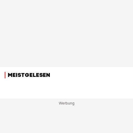
MEISTGELESEN