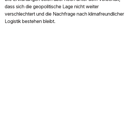
dass sich die geopolitische Lage nicht weiter
verschlechtert und die Nachfrage nach klimafreundlicher
Logistik bestehen bleibt.