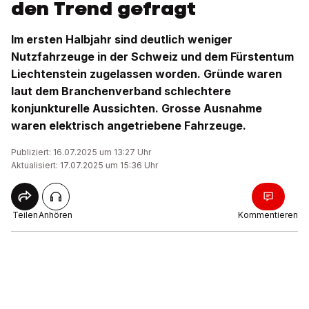
den Trend gefragt
Im ersten Halbjahr sind deutlich weniger
Nutzfahrzeuge in der Schweiz und dem Fürstentum
Liechtenstein zugelassen worden. Gründe waren
laut dem Branchenverband schlechtere
konjunkturelle Aussichten. Grosse Ausnahme
waren elektrisch angetriebene Fahrzeuge.
Publiziert: 16.07.2025 um 13:27 Uhr
Aktualisiert: 17.07.2025 um 15:36 Uhr
Teilen
Anhören
Kommentieren