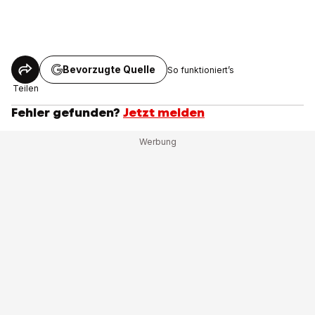
Bevorzugte Quelle
So funktioniert’s
Teilen
Fehler gefunden?
Jetzt melden