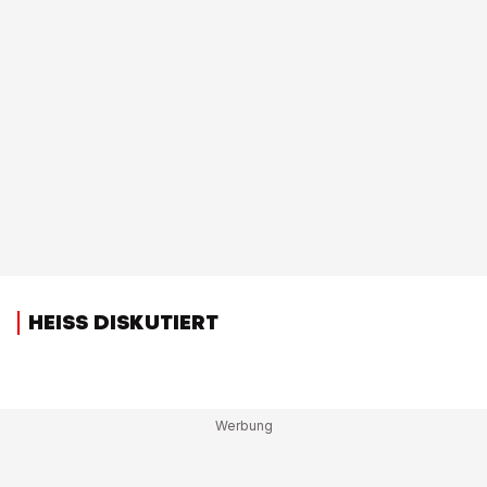
HEISS DISKUTIERT