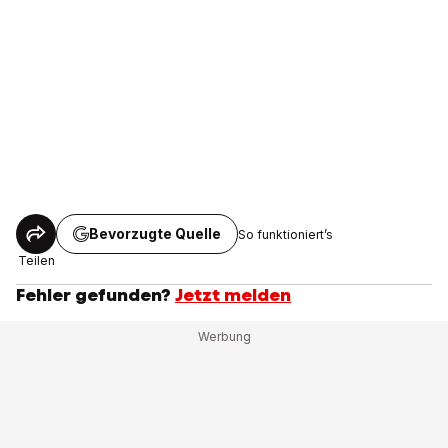
Bevorzugte Quelle
So funktioniert’s
Teilen
Fehler gefunden?
Jetzt melden