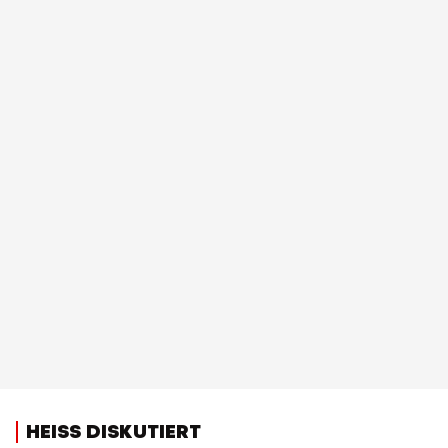
HEISS DISKUTIERT