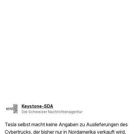
Keystone-SDA
Die Schweizer Nachrichtenagentur
Tesla selbst macht keine Angaben zu Auslieferungen des
Cybertrucks, der bisher nur in Nordamerika verkauft wird.