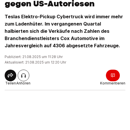
gegen US-Autoriesen
Teslas Elektro-Pickup Cybertruck wird immer mehr
zum Ladenhüter. Im vergangenen Quartal
halbierten sich die Verkäufe nach Zahlen des
Branchendienstleisters Cox Automotive im
Jahresvergleich auf 4306 abgesetzte Fahrzeuge.
Publiziert: 21.08.2025 um 11:28 Uhr
Aktualisiert: 21.08.2025 um 12:20 Uhr
Teilen
Anhören
Kommentieren