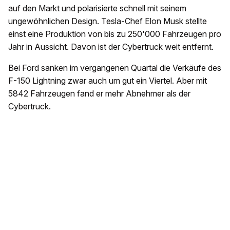
auf den Markt und polarisierte schnell mit seinem
ungewöhnlichen Design. Tesla-Chef Elon Musk stellte
einst eine Produktion von bis zu 250'000 Fahrzeugen pro
Jahr in Aussicht. Davon ist der Cybertruck weit entfernt.
Bei Ford sanken im vergangenen Quartal die Verkäufe des
F-150 Lightning zwar auch um gut ein Viertel. Aber mit
5842 Fahrzeugen fand er mehr Abnehmer als der
Cybertruck.