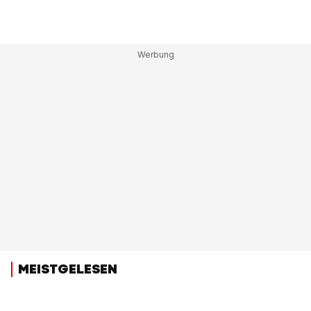
MEISTGELESEN