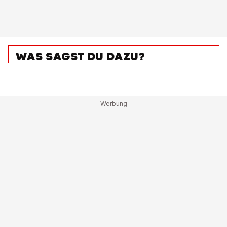
WAS SAGST DU DAZU?