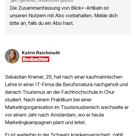
KI-generiert, redaktionell geprüft
Die Zusammenfassung von Blick+-Artikeln ist
unseren Nutzern mit Abo vorbehalten. Melde dich
bitte an, falls du ein Abo hast.
Katrin Reichmuth
Sebastian Kramer, 29, hat nach einer kaufmännischen
Lehre in einer IT-Firma die Berufsmatura nachgeholt und
danach Tourismus an der Fachhochschule in Chur
studiert. Nach einem Praktikum bei einer
Marketingorganisation im Tourismusbereich wechselte er
vor einem Jahr nach Amsterdam, wo er heute
Marketingkampagnen plant und leitet.
Er ist weiterhin in der Schweiz krankenversichert, zahlt