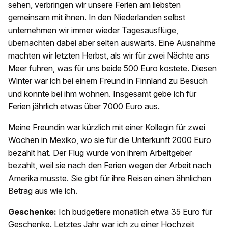
sehen, verbringen wir unsere Ferien am liebsten
gemeinsam mit ihnen. In den Niederlanden selbst
unternehmen wir immer wieder Tagesausflüge,
übernachten dabei aber selten auswärts. Eine Ausnahme
machten wir letzten Herbst, als wir für zwei Nächte ans
Meer fuhren, was für uns beide 500 Euro kostete. Diesen
Winter war ich bei einem Freund in Finnland zu Besuch
und konnte bei ihm wohnen. Insgesamt gebe ich für
Ferien jährlich etwas über 7000 Euro aus.
Meine Freundin war kürzlich mit einer Kollegin für zwei
Wochen in Mexiko, wo sie für die Unterkunft 2000 Euro
bezahlt hat. Der Flug wurde von ihrem Arbeitgeber
bezahlt, weil sie nach den Ferien wegen der Arbeit nach
Amerika musste. Sie gibt für ihre Reisen einen ähnlichen
Betrag aus wie ich.
Geschenke:
Ich budgetiere monatlich etwa 35 Euro für
Geschenke. Letztes Jahr war ich zu einer Hochzeit