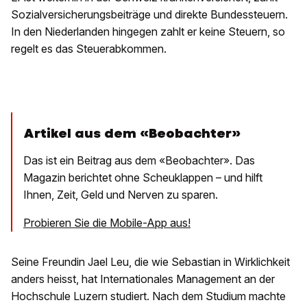
Sozialversicherungsbeiträge und direkte Bundessteuern.
In den Niederlanden hingegen zahlt er keine Steuern, so
regelt es das Steuerabkommen.
Artikel aus dem «Beobachter»
Das ist ein Beitrag aus dem «Beobachter». Das
Magazin berichtet ohne Scheuklappen – und hilft
Ihnen, Zeit, Geld und Nerven zu sparen.
Probieren Sie die Mobile-App aus!
Seine Freundin Jael Leu, die wie Sebastian in Wirklichkeit
anders heisst, hat Internationales Management an der
Hochschule Luzern studiert. Nach dem Studium machte