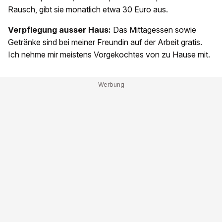
Rausch, gibt sie monatlich etwa 30 Euro aus.
Verpflegung ausser Haus:
Das Mittagessen sowie
Getränke sind bei meiner Freundin auf der Arbeit gratis.
Ich nehme mir meistens Vorgekochtes von zu Hause mit.