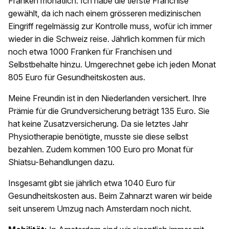
Franken monatlich. Ich habe die tiefste Franchise
gewählt, da ich nach einem grösseren medizinischen
Eingriff regelmässig zur Kontrolle muss, wofür ich immer
wieder in die Schweiz reise. Jährlich kommen für mich
noch etwa 1000 Franken für Franchisen und
Selbstbehalte hinzu. Umgerechnet gebe ich jeden Monat
805 Euro für Gesundheitskosten aus.
Meine Freundin ist in den Niederlanden versichert. Ihre
Prämie für die Grundversicherung beträgt 135 Euro. Sie
hat keine Zusatzversicherung. Da sie letztes Jahr
Physiotherapie benötigte, musste sie diese selbst
bezahlen. Zudem kommen 100 Euro pro Monat für
Shiatsu-Behandlungen dazu.
Insgesamt gibt sie jährlich etwa 1040 Euro für
Gesundheitskosten aus. Beim Zahnarzt waren wir beide
seit unserem Umzug nach Amsterdam noch nicht.