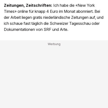
Zeitungen, Zeitschriften:
Ich habe die «New York
Times» online für knapp 4 Euro im Monat abonniert. Bei
der Arbeit liegen gratis niederländische Zeitungen auf, und
ich schaue fast täglich die Schweizer Tagesschau oder
Dokumentationen von SRF und Arte.