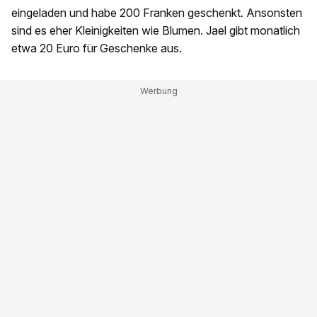
eingeladen und habe 200 Franken geschenkt. Ansonsten
sind es eher Kleinigkeiten wie Blumen. Jael gibt monatlich
etwa 20 Euro für Geschenke aus.