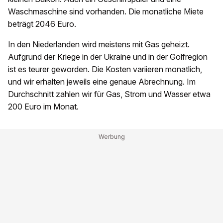
Waschmaschine sind vorhanden. Die monatliche Miete
beträgt 2046 Euro.
In den Niederlanden wird meistens mit Gas geheizt.
Aufgrund der Kriege in der Ukraine und in der Golfregion
ist es teurer geworden. Die Kosten variieren monatlich,
und wir erhalten jeweils eine genaue Abrechnung. Im
Durchschnitt zahlen wir für Gas, Strom und Wasser etwa
200 Euro im Monat.