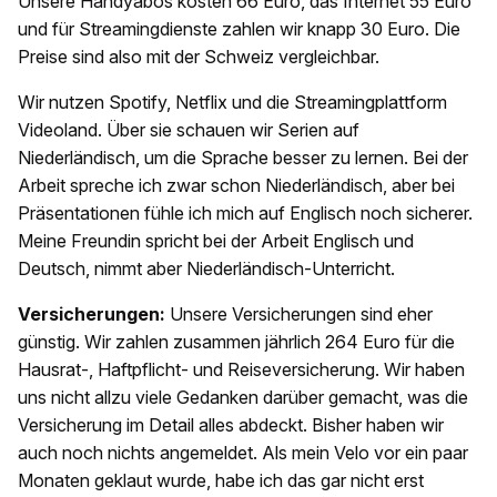
Unsere Handyabos kosten 66 Euro, das Internet 55 Euro
und für Streamingdienste zahlen wir knapp 30 Euro. Die
Preise sind also mit der Schweiz vergleichbar.
Wir nutzen Spotify, Netflix und die Streamingplattform
Videoland. Über sie schauen wir Serien auf
Niederländisch, um die Sprache besser zu lernen. Bei der
Arbeit spreche ich zwar schon Niederländisch, aber bei
Präsentationen fühle ich mich auf Englisch noch sicherer.
Meine Freundin spricht bei der Arbeit Englisch und
Deutsch, nimmt aber Niederländisch-Unterricht.
Versicherungen:
Unsere Versicherungen sind eher
günstig. Wir zahlen zusammen jährlich 264 Euro für die
Hausrat-, Haftpflicht- und Reiseversicherung. Wir haben
uns nicht allzu viele Gedanken darüber gemacht, was die
Versicherung im Detail alles abdeckt. Bisher haben wir
auch noch nichts angemeldet. Als mein Velo vor ein paar
Monaten geklaut wurde, habe ich das gar nicht erst