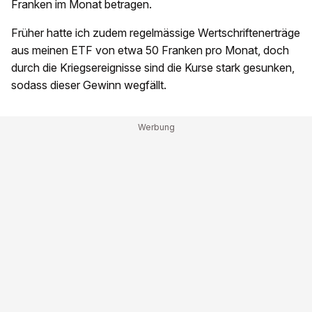
Franken im Monat betragen.
Früher hatte ich zudem regelmässige Wertschriftenerträge
aus meinen ETF von etwa 50 Franken pro Monat, doch
durch die Kriegsereignisse sind die Kurse stark gesunken,
sodass dieser Gewinn wegfällt.