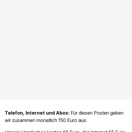
Telefon, Internet und Abos:
Für diesen Posten geben
wir zusammen monatlich 150 Euro aus.