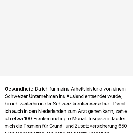
Gesundheit:
Da ich für meine Arbeitsleistung von einem
Schweizer Unternehmen ins Ausland entsendet wurde,
bin ich weiterhin in der Schweiz krankenversichert. Damit
ich auch in den Niederlanden zum Arzt gehen kann, zahle
ich etwa 100 Franken mehr pro Monat. Insgesamt kosten
mich die Prämien für Grund- und Zusatzversicherung 650