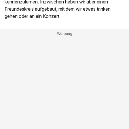
kennenzulernen. Inzwischen haben wir aber einen
Freundeskreis aufgebaut, mit dem wir etwas trinken
gehen oder an ein Konzert.