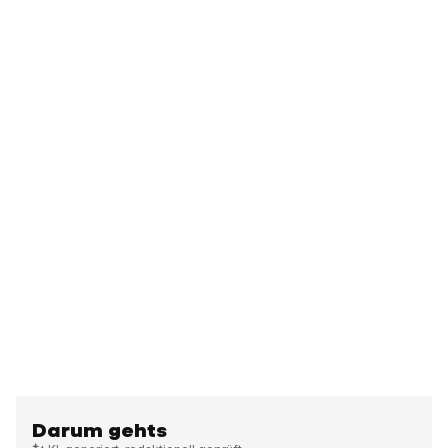
Darum gehts