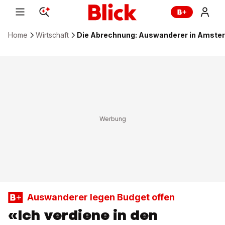
Home
Wirtschaft
Die Abrechnung: Auswanderer in Amster
Auswanderer legen Budget offen
«Ich verdiene in den