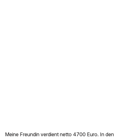
Meine Freundin verdient netto 4700 Euro. In den