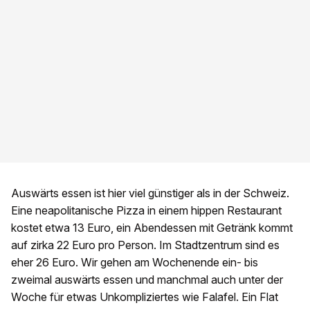
Auswärts essen ist hier viel günstiger als in der Schweiz.
Eine neapolitanische Pizza in einem hippen Restaurant
kostet etwa 13 Euro, ein Abendessen mit Getränk kommt
auf zirka 22 Euro pro Person. Im Stadtzentrum sind es
eher 26 Euro. Wir gehen am Wochenende ein- bis
zweimal auswärts essen und manchmal auch unter der
Woche für etwas Unkompliziertes wie Falafel. Ein Flat