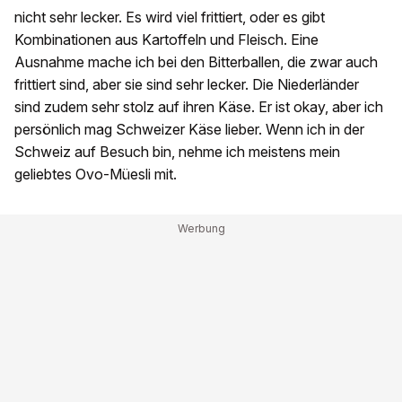
nicht sehr lecker. Es wird viel frittiert, oder es gibt
Kombinationen aus Kartoffeln und Fleisch. Eine
Ausnahme mache ich bei den Bitterballen, die zwar auch
frittiert sind, aber sie sind sehr lecker. Die Niederländer
sind zudem sehr stolz auf ihren Käse. Er ist okay, aber ich
persönlich mag Schweizer Käse lieber. Wenn ich in der
Schweiz auf Besuch bin, nehme ich meistens mein
geliebtes Ovo-Müesli mit.