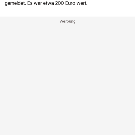
gemeldet. Es war etwa 200 Euro wert.