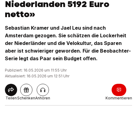
Niederlanden 5192 Euro
netto»
Sebastian Kramer und Jael Leu sind nach
Amsterdam gezogen. Sie schätzen die Lockerheit
der Niederländer und die Velokultur, das Sparen
aber ist schwieriger geworden. Für die Beobachter-
Serie legt das Paar sein Budget offen.
Publiziert: 16.05.2026 um 11:55 Uhr
Aktualisiert: 16.05.2026 um 12:51 Uhr
Teilen
Schenken
Anhören
Kommentieren