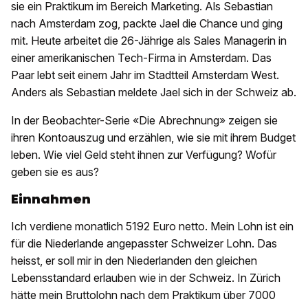
sie ein Praktikum im Bereich Marketing. Als Sebastian
nach Amsterdam zog, packte Jael die Chance und ging
mit. Heute arbeitet die 26-Jährige als Sales Managerin in
einer amerikanischen Tech-Firma in Amsterdam. Das
Paar lebt seit einem Jahr im Stadtteil Amsterdam West.
Anders als Sebastian meldete Jael sich in der Schweiz ab.
In der Beobachter-Serie «Die Abrechnung» zeigen sie
ihren Kontoauszug und erzählen, wie sie mit ihrem Budget
leben. Wie viel Geld steht ihnen zur Verfügung? Wofür
geben sie es aus?
Einnahmen
Ich verdiene monatlich 5192 Euro netto. Mein Lohn ist ein
für die Niederlande angepasster Schweizer Lohn. Das
heisst, er soll mir in den Niederlanden den gleichen
Lebensstandard erlauben wie in der Schweiz. In Zürich
hätte mein Bruttolohn nach dem Praktikum über 7000