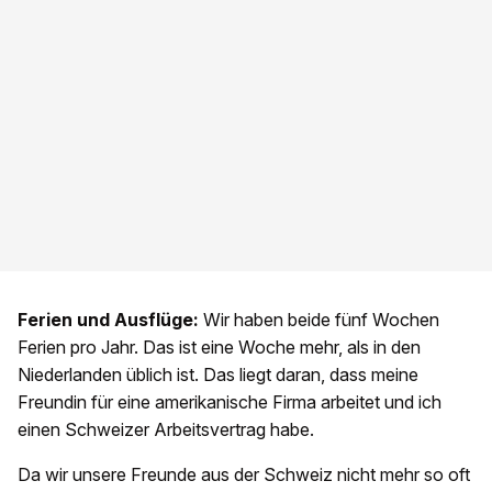
Ferien und Ausflüge:
Wir haben beide fünf Wochen
Ferien pro Jahr. Das ist eine Woche mehr, als in den
Niederlanden üblich ist. Das liegt daran, dass meine
Freundin für eine amerikanische Firma arbeitet und ich
einen Schweizer Arbeitsvertrag habe.
Da wir unsere Freunde aus der Schweiz nicht mehr so oft