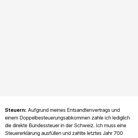
Steuern:
Aufgrund meines Entsandtenvertrags und
einem Doppelbesteuerungsabkommen zahle ich lediglich
die direkte Bundessteuer in der Schweiz. Ich muss eine
Steuererklärung ausfüllen und zahlte letztes Jahr 700