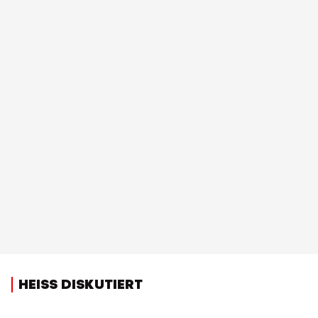
HEISS DISKUTIERT