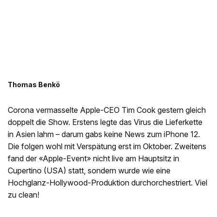
Thomas Benkö
Corona vermasselte Apple-CEO Tim Cook gestern gleich
doppelt die Show. Erstens legte das Virus die Lieferkette
in Asien lahm – darum gabs keine News zum iPhone 12.
Die folgen wohl mit Verspätung erst im Oktober. Zweitens
fand der «Apple-Event» nicht live am Hauptsitz in
Cupertino (USA) statt, sondern wurde wie eine
Hochglanz-Hollywood-Produktion durchorchestriert. Viel
zu clean!