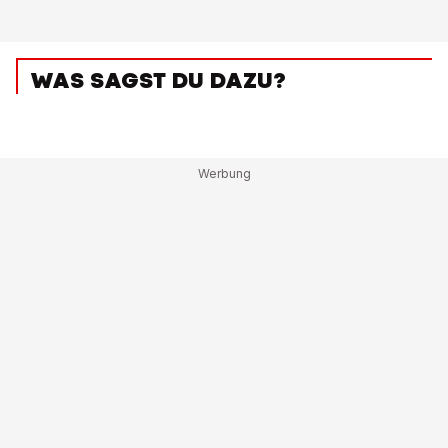
WAS SAGST DU DAZU?