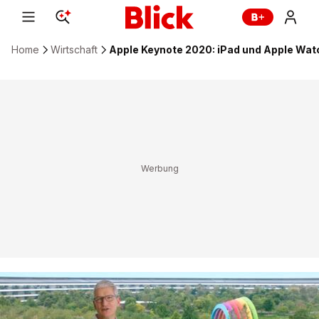
Home
Wirtschaft
Apple Keynote 2020: iPad und Apple Watc