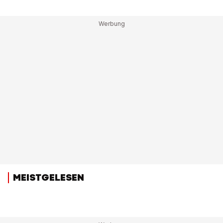
MEISTGELESEN