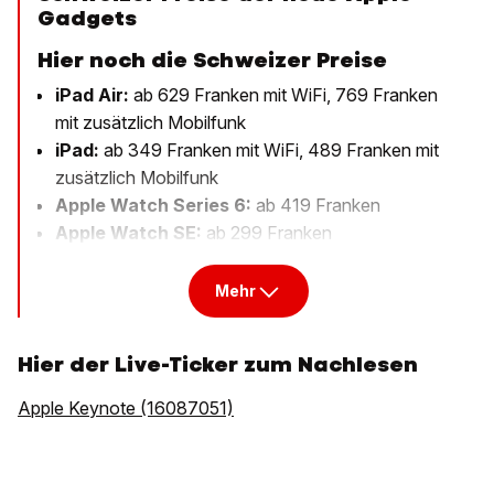
Gadgets
Hier noch die Schweizer Preise
iPad Air:
ab 629 Franken mit WiFi, 769 Franken
mit zusätzlich Mobilfunk
iPad:
ab 349 Franken mit WiFi, 489 Franken mit
zusätzlich Mobilfunk
Apple Watch Series 6:
ab 419 Franken
Apple Watch SE:
ab 299 Franken
Mehr
Hier der Live-Ticker zum Nachlesen
Apple Keynote (16087051)