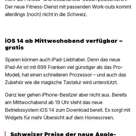
Der neue Fitness-Dienst mit passenden Work-outs kommt
allerdings (noch) nicht in die Schweiz.
iOS 14 ab Mittwochabend verfügbar –
gratis
Sparen können auch iPad-Liebhaber. Denn das neue
iPad-Air ist mit 699 Franken viel günstiger als das Pro-
Modell, hat einen schnelleren Prozessor – und auch das
Zubehör wie die magische Tastatur wird unterstützt.
Ganz leer gehen iPhone-Besitzer aber nicht aus. Bereits
am Mittwochabend ab 19 Uhr steht das neue
Betriebssystem iOS 14 zum Download bereit. Es sorgt mit
Widgets für mehr Übersicht auf dem Homescreen.
Schweizer Preise der neue Apple-