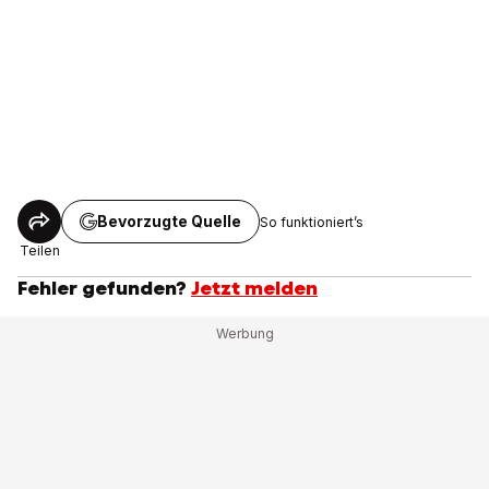
Bevorzugte Quelle
So funktioniert’s
Teilen
Fehler gefunden?
Jetzt melden