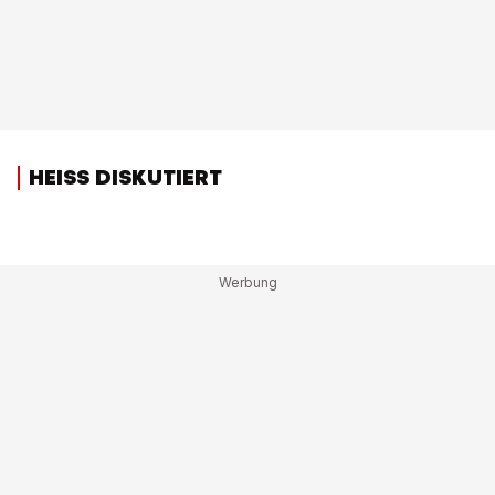
HEISS DISKUTIERT