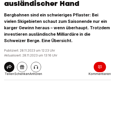
ausländischer Hand
Bergbahnen sind ein schwieriges Pflaster: Bei
vielen Skigebieten schaut zum Saisonende nur ein
karger Gewinn heraus – wenn überhaupt. Trotzdem
investieren ausländische Milliardäre in die
Schweizer Berge. Eine Übersicht.
Publiziert: 28.11.2023 um 12:23 Uhr
Aktualisiert: 28.11.2023 um 13:16 Uhr
Teilen
Schenken
Anhören
Kommentieren