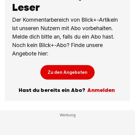
Leser
Der Kommentarbereich von Blick+-Artikeln
ist unseren Nutzern mit Abo vorbehalten.
Melde dich bitte an, falls du ein Abo hast.
Noch kein Blick+-Abo? Finde unsere
Angebote hier:
Zu den Angeboten
Hast du bereits ein Abo?
Anmelden