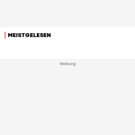
MEISTGELESEN