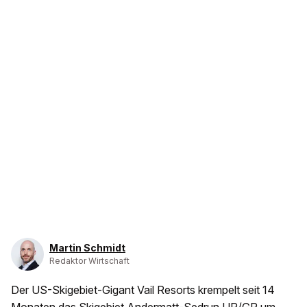
Martin Schmidt
Redaktor Wirtschaft
Der US-Skigebiet-Gigant Vail Resorts krempelt seit 14