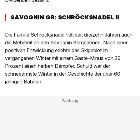
Dividenden bezahlt.
SAVOGNIN GR: SCHRÖCKSNADEL II
Die Familie Schröcksnadel hält seit dreizehn Jahren auch
die Mehrheit an den Savognin Bergbahnen. Nach einer
positiven Entwicklung erlebte das Skigebiet im
vergangenen Winter mit einem Gäste-Minus von 29
Prozent einen herben Dämpfer. Schuld war der
schneeärmste Winter in der Geschichte der über 60-
jährigen Bahnen.