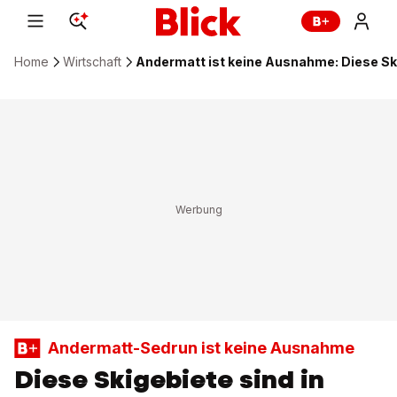
Home
Wirtschaft
Andermatt ist keine Ausnahme: Diese Ski
Andermatt-Sedrun ist keine Ausnahme
Diese Skigebiete sind in