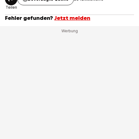
Teilen
Fehler gefunden?
Jetzt melden