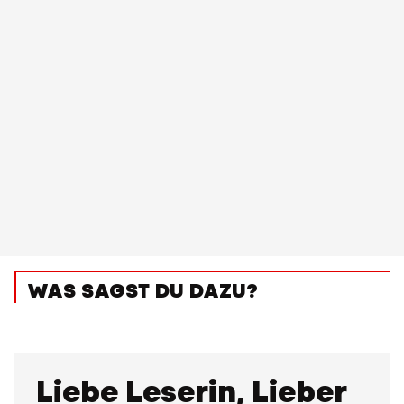
WAS SAGST DU DAZU?
Liebe Leserin, Lieber