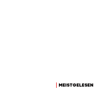
MEISTGELESEN