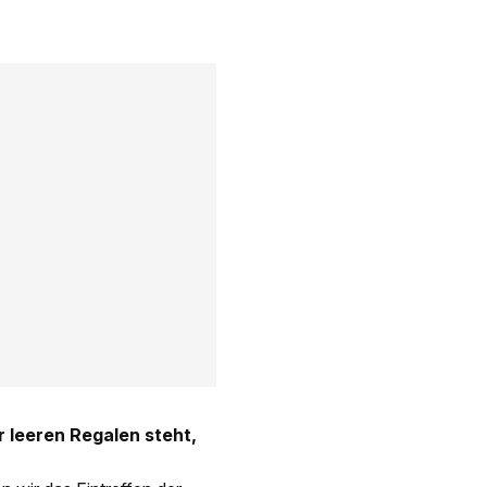
 leeren Regalen steht,