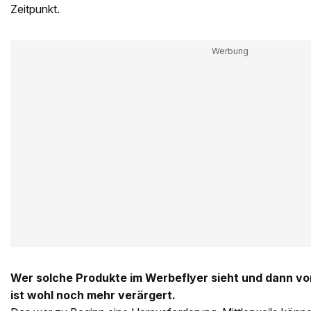
Zeitpunkt.
Wer solche Produkte im Werbeflyer sieht und dann vor
ist wohl noch mehr verärgert.