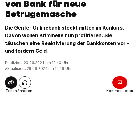
von Bank für neue
Betrugsmasche
Die Genfer Onlinebank steckt mitten im Konkurs.
Davon wollen Kriminelle nun profitieren. Sie
täuschen eine Reaktivierung der Bankkonten vor –
und fordern Geld.
Publiziert: 29.06.2024 um 12:40 Uhr
Aktualisiert: 29.06.2024 um 12:49 Uhr
Teilen
Anhören
Kommentieren