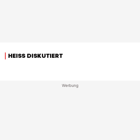
HEISS DISKUTIERT