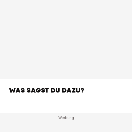
WAS SAGST DU DAZU?