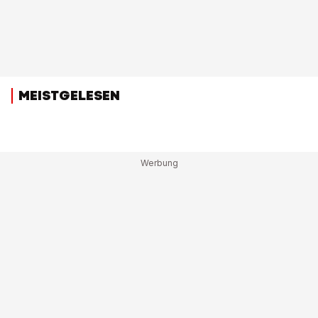
MEISTGELESEN