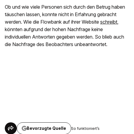
Ob und wie viele Personen sich durch den Betrug haben
täuschen lassen, konnte nicht in Erfahrung gebracht
werden. Wie die Flowbank auf ihrer Website
schreibt
,
könnten aufgrund der hohen Nachfrage keine
individuellen Antworten gegeben werden. So blieb auch
die Nachfrage des Beobachters unbeantwortet.
Bevorzugte Quelle
So funktioniert’s