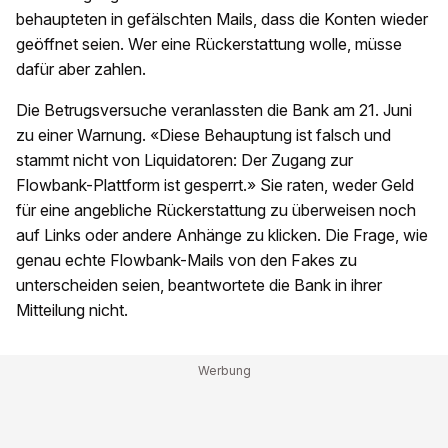
behaupteten in gefälschten Mails, dass die Konten wieder
geöffnet seien. Wer eine Rückerstattung wolle, müsse
dafür aber zahlen.
Die Betrugsversuche veranlassten die Bank am 21. Juni
zu einer Warnung. «Diese Behauptung ist falsch und
stammt nicht von Liquidatoren: Der Zugang zur
Flowbank-Plattform ist gesperrt.» Sie raten, weder Geld
für eine angebliche Rückerstattung zu überweisen noch
auf Links oder andere Anhänge zu klicken. Die Frage, wie
genau echte Flowbank-Mails von den Fakes zu
unterscheiden seien, beantwortete die Bank in ihrer
Mitteilung nicht.