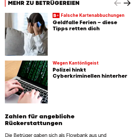
MEHR ZU BETRÜGEREIEN
Falsche Kartenabbuchungen
Geldfalle Ferien – diese
Tipps retten dich
Wegen Kantönligeist
Polizei hinkt
Cyberkriminellen hinterher
Zahlen für angebliche
Rückerstattungen
Die Betrüger gaben sich als Flowbank aus und