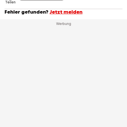
Teilen
Fehler gefunden?
Jetzt melden