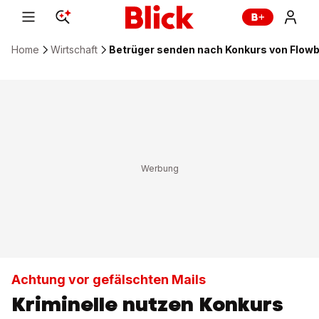
Home
Wirtschaft
Betrüger senden nach Konkurs von Flowb
Achtung vor gefälschten Mails
Kriminelle nutzen Konkurs