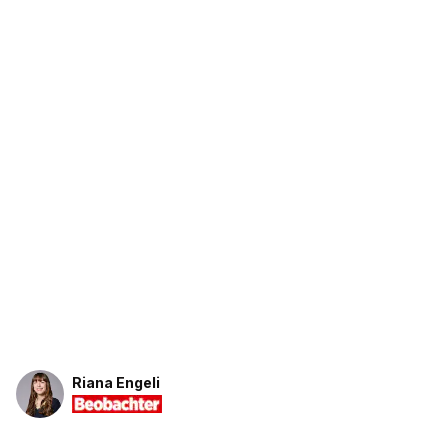
Riana Engeli