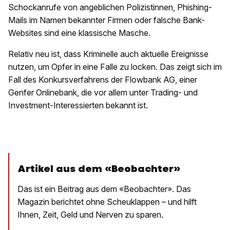
Schockanrufe von angeblichen Polizistinnen, Phishing-
Mails im Namen bekannter Firmen oder falsche Bank-
Websites sind eine klassische Masche.
Relativ neu ist, dass Kriminelle auch aktuelle Ereignisse
nutzen, um Opfer in eine Falle zu locken. Das zeigt sich im
Fall des Konkursverfahrens der Flowbank AG, einer
Genfer Onlinebank, die vor allem unter Trading- und
Investment-Interessierten bekannt ist.
Artikel aus dem «Beobachter»
Das ist ein Beitrag aus dem «Beobachter». Das
Magazin berichtet ohne Scheuklappen – und hilft
Ihnen, Zeit, Geld und Nerven zu sparen.