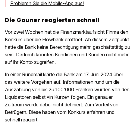
Probieren Sie die Mobile-App aus!
Die Gauner reagierten schnell
Vor zwei Wochen hat die Finanzmarktaufsicht Finma den
Konkurs über die Flowbank eröffnet. Ab diesem Zeitpunkt
hatte die Bank keine Berechtigung mehr, geschäftstätig zu
sein. Dadurch konnten Kundinnen und Kunden nicht mehr
auf ihr Konto zugreifen.
In einer Rundmail klärte die Bank am 17. Juni 2024 über
das weitere Vorgehen auf. Informationen rund um die
Auszahlung von bis zu 100'000 Franken würden von den
Liquidatoren selbst «in Kürze» folgen. Ein genauer
Zeitraum wurde dabei nicht definiert. Zum Vorteil von
Betrügern. Diese haben vom Konkurs erfahren und
schnell reagiert.