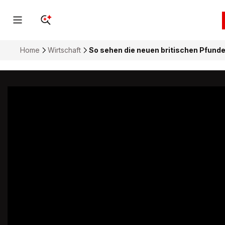
Home
Wirtschaft
So sehen die neuen britischen Pfunde