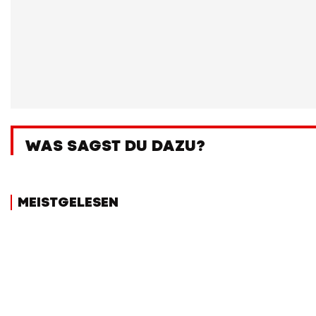
WAS SAGST DU DAZU?
MEISTGELESEN