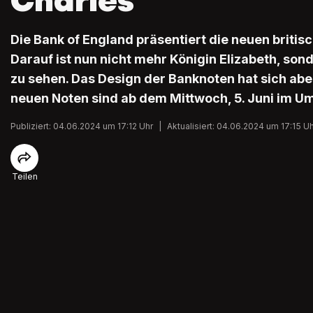
Charles
Die Bank of England präsentiert die neuen britis
Darauf ist nun nicht mehr Königin Elizabeth, sond
zu sehen. Das Design der Banknoten hat sich aber
neuen Noten sind ab dem Mittwoch, 5. Juni im Um
Publiziert: 04.06.2024 um 17:12 Uhr
|
Aktualisiert: 04.06.2024 um 17:15 U
Teilen