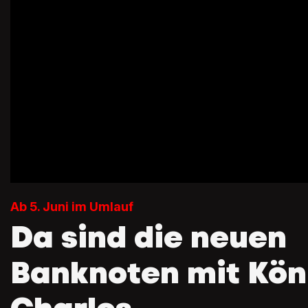
Ab 5. Juni im Umlauf
Da sind die neuen
Banknoten mit Kön