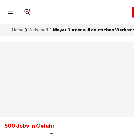
Home
Wirtschaft
Meyer Burger will deutsches Werk sc
500 Jobs in Gefahr