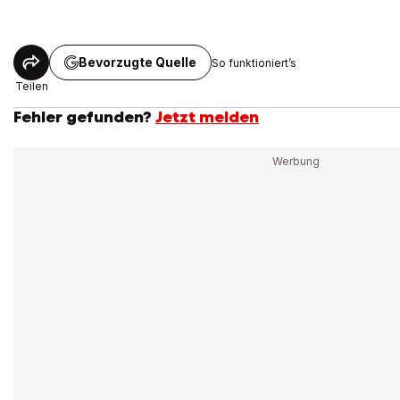
Bevorzugte Quelle
So funktioniert’s
Teilen
Fehler gefunden?
Jetzt melden