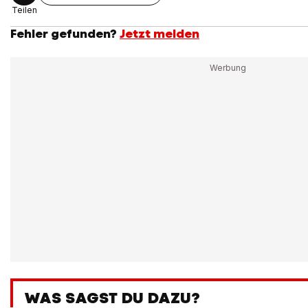
Teilen
Fehler gefunden?
Jetzt melden
WAS SAGST DU DAZU?