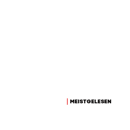
MEISTGELESEN