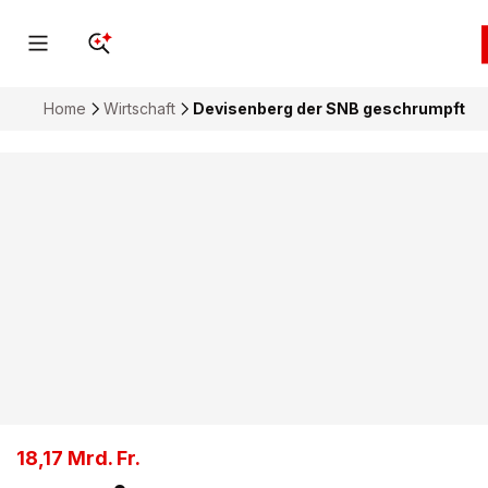
Home
Wirtschaft
Devisenberg der SNB geschrumpft
18,17 Mrd. Fr.