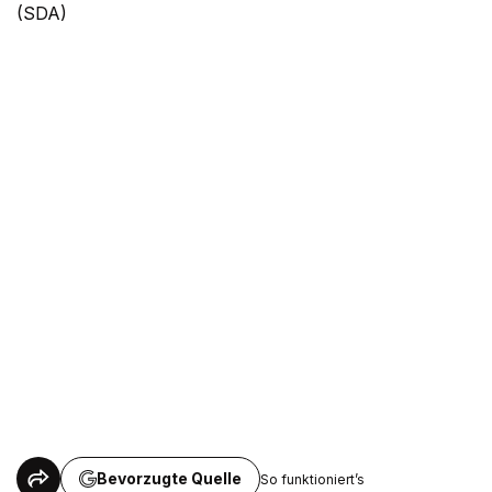
(SDA)
Bevorzugte Quelle
So funktioniert’s