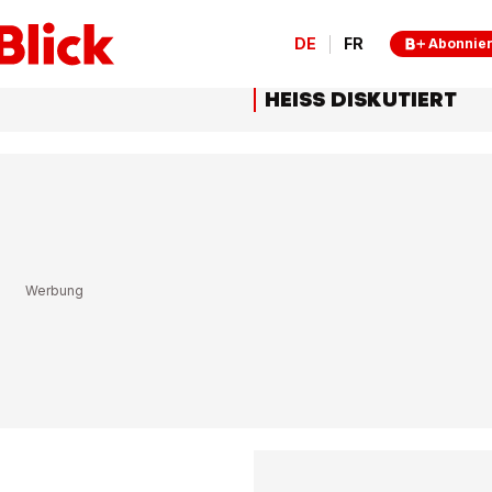
DE
FR
Abonnie
HEISS DISKUTIERT