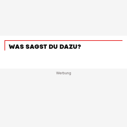
WAS SAGST DU DAZU?