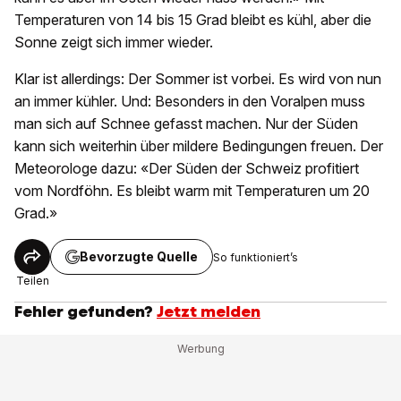
Temperaturen von 14 bis 15 Grad bleibt es kühl, aber die
Sonne zeigt sich immer wieder.
Klar ist allerdings: Der Sommer ist vorbei. Es wird von nun
an immer kühler. Und: Besonders in den Voralpen muss
man sich auf Schnee gefasst machen. Nur der Süden
kann sich weiterhin über mildere Bedingungen freuen. Der
Meteorologe dazu: «Der Süden der Schweiz profitiert
vom Nordföhn. Es bleibt warm mit Temperaturen um 20
Grad.»
Bevorzugte Quelle
So funktioniert’s
Teilen
Fehler gefunden?
Jetzt melden