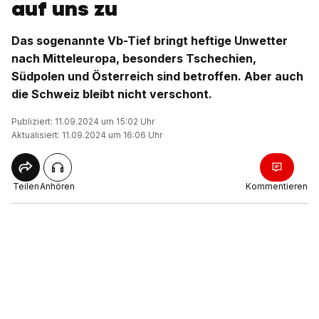
auf uns zu
Das sogenannte Vb-Tief bringt heftige Unwetter
nach Mitteleuropa, besonders Tschechien,
Südpolen und Österreich sind betroffen. Aber auch
die Schweiz bleibt nicht verschont.
Publiziert: 11.09.2024 um 15:02 Uhr
Aktualisiert: 11.09.2024 um 16:06 Uhr
Teilen
Anhören
Kommentieren