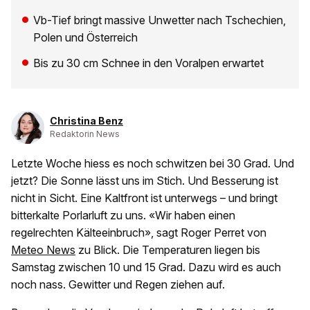
Vb-Tief bringt massive Unwetter nach Tschechien,
Polen und Österreich
Bis zu 30 cm Schnee in den Voralpen erwartet
Christina Benz
Redaktorin News
Letzte Woche hiess es noch schwitzen bei 30 Grad. Und
jetzt? Die Sonne lässt uns im Stich. Und Besserung ist
nicht in Sicht. Eine Kaltfront ist unterwegs – und bringt
bitterkalte Porlarluft zu uns. «Wir haben einen
regelrechten Kälteeinbruch», sagt Roger Perret von
Meteo News
zu Blick. Die Temperaturen liegen bis
Samstag zwischen 10 und 15 Grad. Dazu wird es auch
noch nass. Gewitter und Regen ziehen auf.