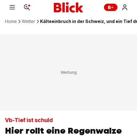
Home
Wetter
Kälteeinbruch in der Schweiz, und ein Tief d
Vb-Tief ist schuld
Hier rollt eine Regenwalze