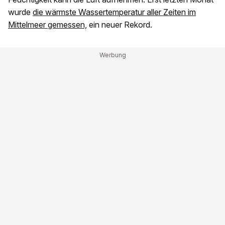
wurde
die wärmste Wassertemperatur aller Zeiten im
Mittelmeer gemessen,
ein neuer Rekord.