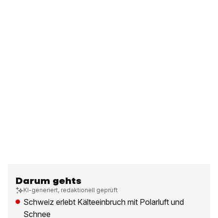
Darum gehts
KI-generiert, redaktionell geprüft
Schweiz erlebt Kälteeinbruch mit Polarluft und
Schnee