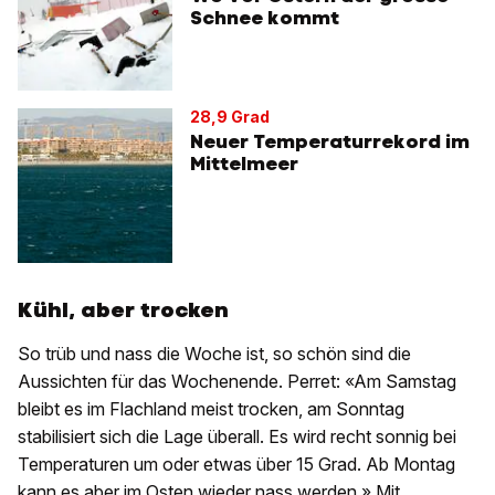
Schnee kommt
28,9 Grad
Neuer Temperaturrekord im
Mittelmeer
Kühl, aber trocken
So trüb und nass die Woche ist, so schön sind die
Aussichten für das Wochenende. Perret: «Am Samstag
bleibt es im Flachland meist trocken, am Sonntag
stabilisiert sich die Lage überall. Es wird recht sonnig bei
Temperaturen um oder etwas über 15 Grad. Ab Montag
kann es aber im Osten wieder nass werden.» Mit