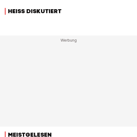
HEISS DISKUTIERT
MEISTGELESEN