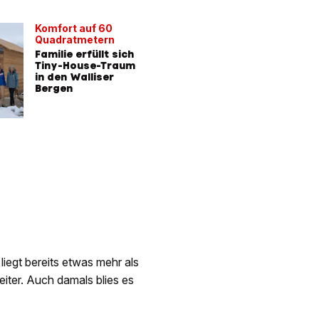
Komfort auf 60
Quadratmetern
Familie erfüllt sich
Tiny-House-Traum
in den Walliser
Bergen
liegt bereits etwas mehr als
iter. Auch damals blies es