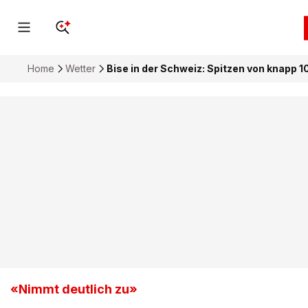
Home
Wetter
Bise in der Schweiz: Spitzen von knapp 
«Nimmt deutlich zu»