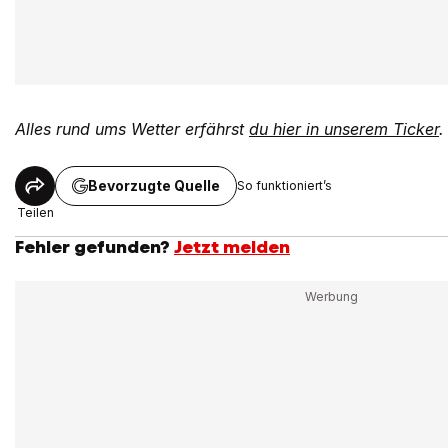
Alles rund ums Wetter erfährst
du hier in unserem Ticker
.
Bevorzugte Quelle
So funktioniert’s
Teilen
Fehler gefunden?
Jetzt melden