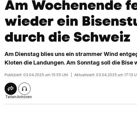
Am Wochenende f
wieder ein Bisens
durch die Schweiz
Am Dienstag blies uns ein strammer Wind entge
Kloten die Landungen. Am Sonntag soll die Bise 
Publiziert: 03.04.2025 um 15:55 Uhr
|
Aktualisiert: 03.04.2025 um 17:13 U
Teilen
Anhören