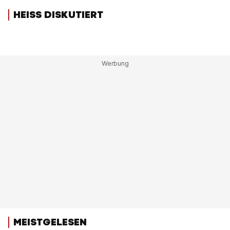
HEISS DISKUTIERT
MEISTGELESEN