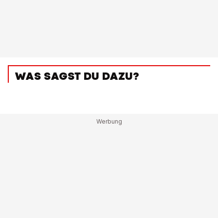
WAS SAGST DU DAZU?