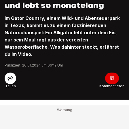
und lebt so monatelang
Im Gator Country, einem Wild- und Abenteuerpark
in Texas, kommt es zu einem faszinierenden
Naturschauspiel: Ein Alligator lebt unter dem Eis,
nur sein Maul ragt aus der vereisten
Wasseroberfläche. Was dahinter steckt, erfährst
du im Video.
Publiziert: 26.01.2024 um 06:12 Uhr
Teilen
Kommentieren