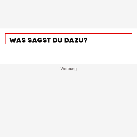
WAS SAGST DU DAZU?