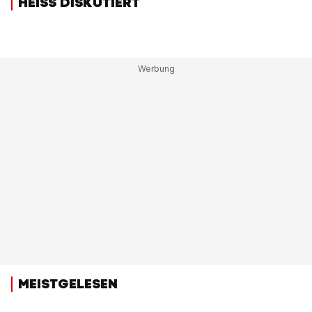
HEISS DISKUTIERT
MEISTGELESEN