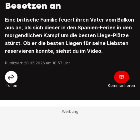
Besetzen an
Eine britische Familie feuert ihren Vater vom Balkon
aus an, als sich dieser in den Spanien-Ferien in den
morgendlichen Kampf um die besten Liege-Plätze
stürzt. Ob er die besten Liegen für seine Liebsten
reservieren konnte, siehst du im Video.
Publiziert: 20.05.2026 um 18:57 Uhr
Teilen
Kommentieren