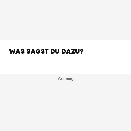
WAS SAGST DU DAZU?