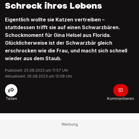
Schreck ihres Lebens
Eigentlich wollte sie Katzen vertreiben –
stattdessen trifft sie auf einen Schwarzbären.
Schockmoment für Gina Helsel aus Florida.
Glücklicherweise ist der Schwarzbär gleich
erschrocken wie die Frau, und macht sich schnell
wieder aus dem Staub.
Publiziert: 25.08.2023 um 11:57 Uhr
Aktualisiert: 26.08.2023 um 12:08 Uhr
Teilen
Kommentieren