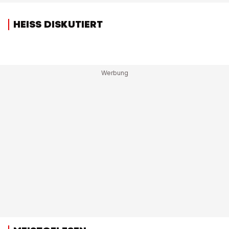
HEISS DISKUTIERT