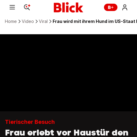
Home
Video
Viral
Frau wird mit ihrem Hund im US-Staat
Tierischer Besuch
Frau erlebt vor Haustür den