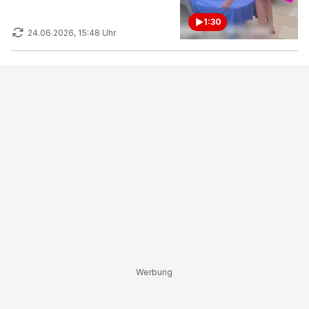
1:30
24.06.2026, 15:48 Uhr