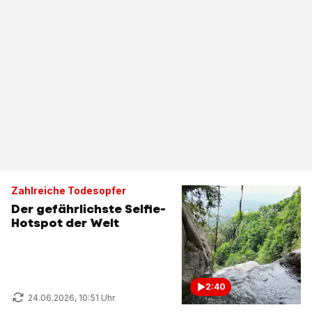
Zahlreiche Todesopfer
Der gefährlichste Selfie-
Hotspot der Welt
2:40
24.06.2026, 10:51 Uhr