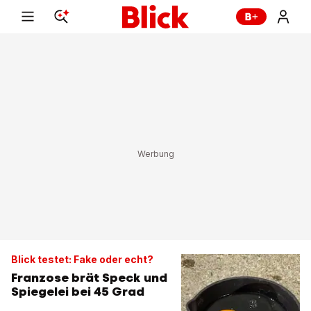
Blick testet: Fake oder echt?
Franzose brät Speck und
Spiegelei bei 45 Grad