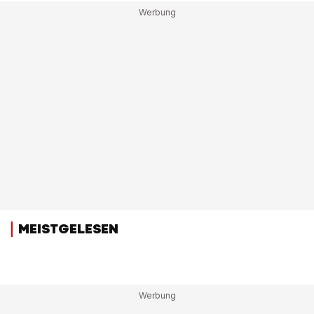
MEISTGELESEN