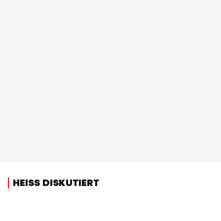
HEISS DISKUTIERT