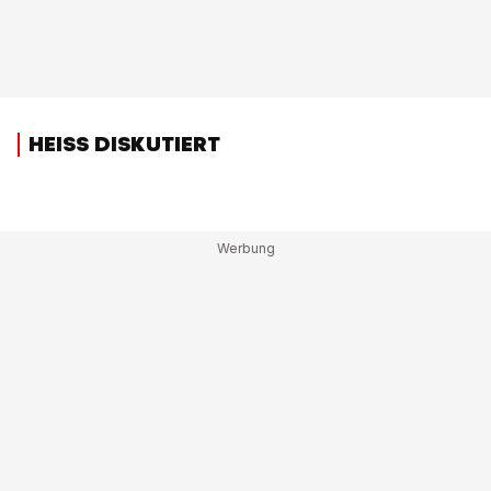
HEISS DISKUTIERT