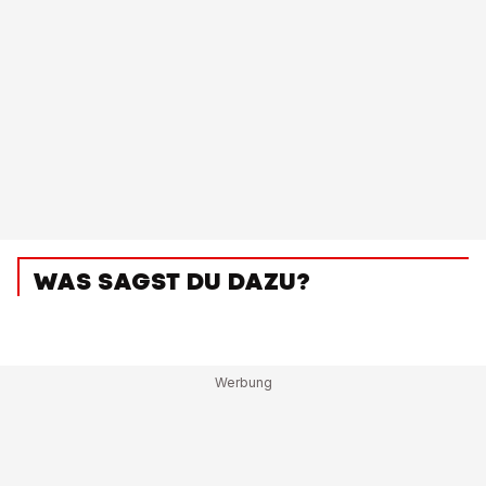
WAS SAGST DU DAZU?