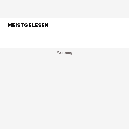
MEISTGELESEN