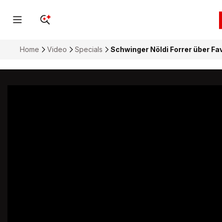
Home
Video
Specials
Schwinger Nöldi Forrer über Fa