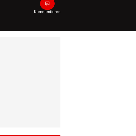
Kommentieren