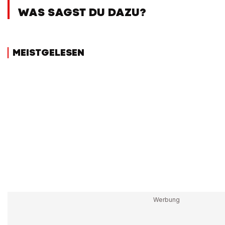
WAS SAGST DU DAZU?
MEISTGELESEN