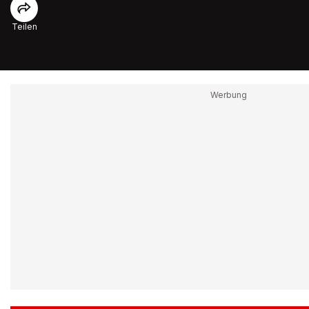
Teilen