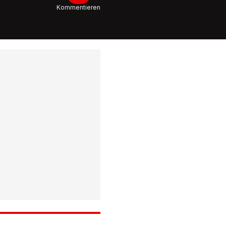
Kommentieren