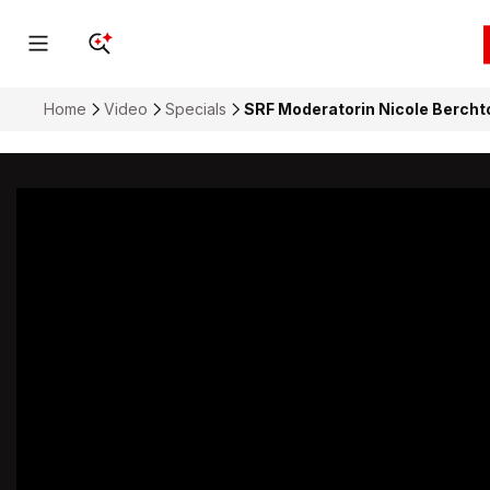
Home
Video
Specials
SRF Moderatorin Nicole Bercht