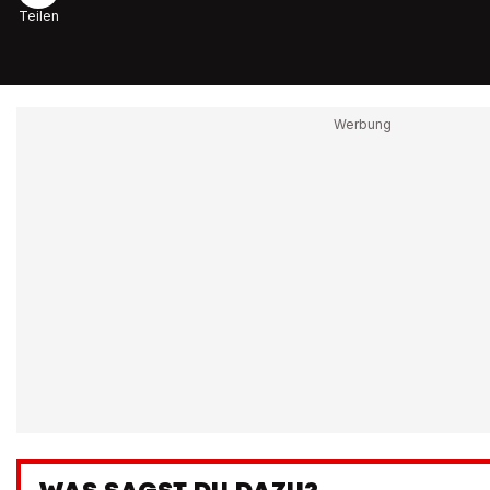
Teilen