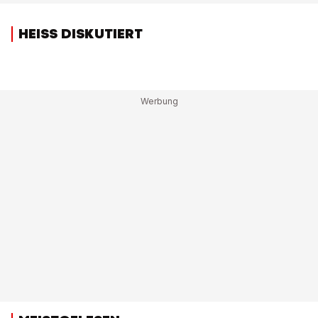
HEISS DISKUTIERT