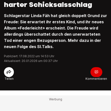
harter Schicksalsschlag
Schlagerstar Linda Fäh hat gleich doppelt Grund zur
Freude: Sie erwartet ihr erstes Kind, und ihr neues
Album «Federleicht» erscheint. Die Freude wird
allerdings überschattet durch den unerwarteten
Tod einer engen Bezugsperson. Mehr dazu in der
neuen Folge des SI.Talks.
Publiziert: 17.08.2022 um 14:53 Uhr
Aktualisiert: 20.01.2026 um 00:37 Uhr
Teilen
Kommentieren