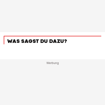
WAS SAGST DU DAZU?