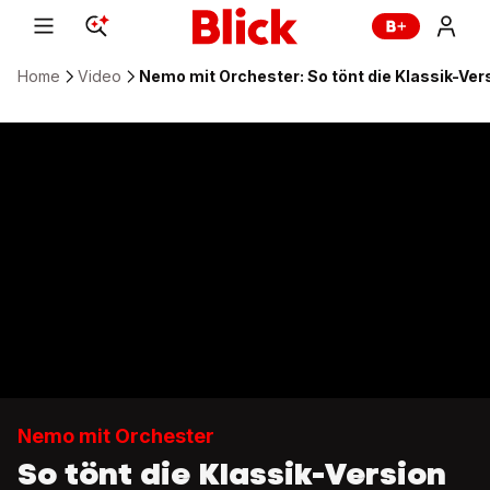
Home
Video
Nemo mit Orchester: So tönt die Klassik-Ve
Nemo mit Orchester
So tönt die Klassik-Version