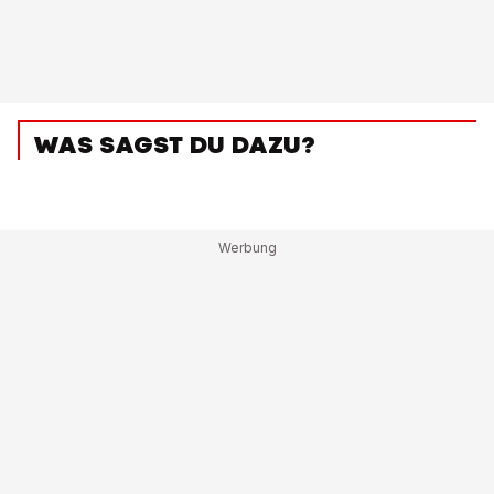
WAS SAGST DU DAZU?