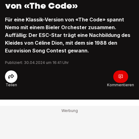
von «The Code»
Für eine Klassik-Version von «The Code» spannt
Nemo mit einem Bieler Orchester zusammen.
Auffällig: Der ESC-Star trägt eine Nachbildung des
Kleides von Céline Dion, mit dem sie 1988 den
Eurovision Song Contest gewann.
Publiziert: 30.04.2024 um 16:41 Uhr
Teilen
Kommentieren