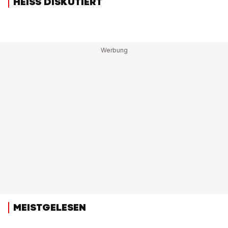
HEISS DISKUTIERT
MEISTGELESEN