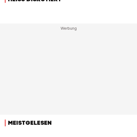
MEISTGELESEN