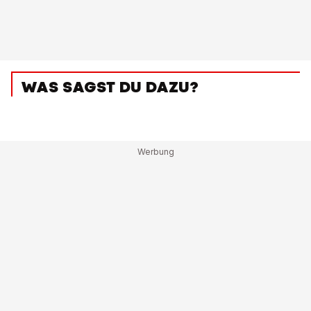
WAS SAGST DU DAZU?