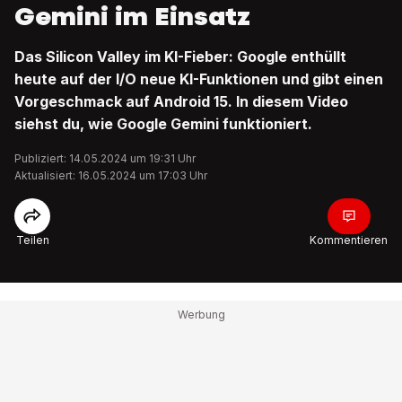
Gemini im Einsatz
Das Silicon Valley im KI-Fieber: Google enthüllt
heute auf der I/O neue KI-Funktionen und gibt einen
Vorgeschmack auf Android 15. In diesem Video
siehst du, wie Google Gemini funktioniert.
Publiziert: 14.05.2024 um 19:31 Uhr
Aktualisiert: 16.05.2024 um 17:03 Uhr
Teilen
Kommentieren