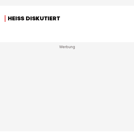
HEISS DISKUTIERT