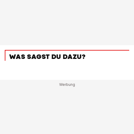
WAS SAGST DU DAZU?