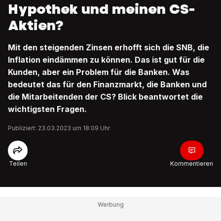
Hypothek und meinen CS-
Aktien?
Mit den steigenden Zinsen erhofft sich die SNB, die
Inflation eindämmen zu können. Das ist gut für die
Kunden, aber ein Problem für die Banken. Was
bedeutet das für den Finanzmarkt, die Banken und
die Mitarbeitenden der CS? Blick beantwortet die
wichtigsten Fragen.
Publiziert: 23.03.2023 um 18:09 Uhr
Teilen
Kommentieren