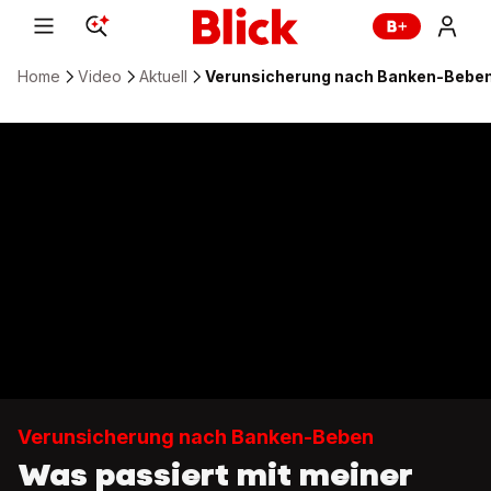
Home
Video
Aktuell
Verunsicherung nach Banken-Beben
Verunsicherung nach Banken-Beben
Was passiert mit meiner