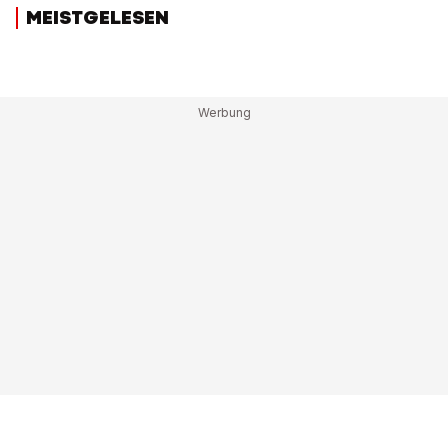
MEISTGELESEN