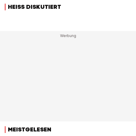
HEISS DISKUTIERT
MEISTGELESEN