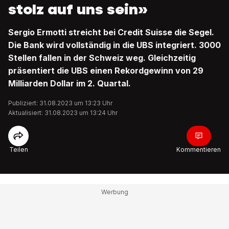
stolz auf uns sein»
Sergio Ermotti streicht bei Credit Suisse die Segel.
Die Bank wird vollständig in die UBS integriert. 3000
Stellen fallen in der Schweiz weg. Gleichzeitig
präsentiert die UBS einen Rekordgewinn von 29
Milliarden Dollar im 2. Quartal.
Publiziert: 31.08.2023 um 13:23 Uhr
Aktualisiert: 31.08.2023 um 13:24 Uhr
Teilen
Kommentieren