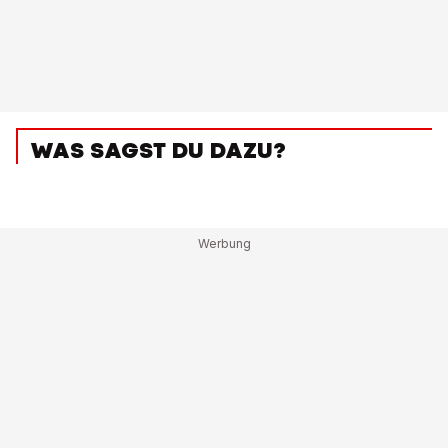
WAS SAGST DU DAZU?