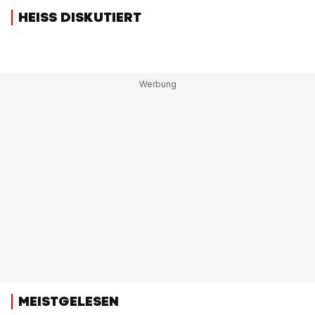
HEISS DISKUTIERT
MEISTGELESEN