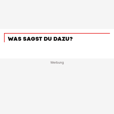
WAS SAGST DU DAZU?