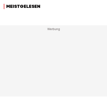
MEISTGELESEN