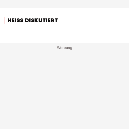
HEISS DISKUTIERT