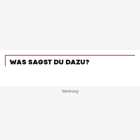
WAS SAGST DU DAZU?