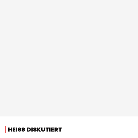
HEISS DISKUTIERT