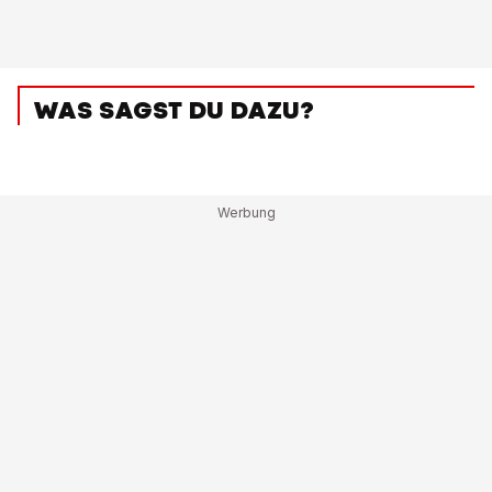
WAS SAGST DU DAZU?