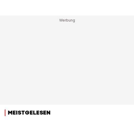
MEISTGELESEN