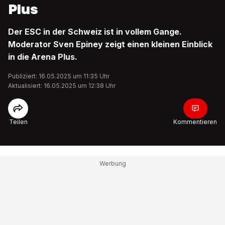
Plus
Der ESC in der Schweiz ist in vollem Gange.
Moderator Sven Epiney zeigt einen kleinen Einblick
in die Arena Plus.
Publiziert: 16.05.2025 um 11:35 Uhr
Aktualisiert: 16.05.2025 um 12:38 Uhr
Teilen
Kommentieren