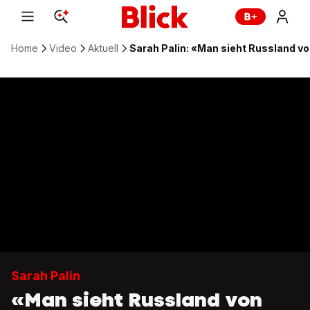
Home
Video
Aktuell
Sarah Palin: «Man sieht Russland v
Sarah Palin
«Man sieht Russland von