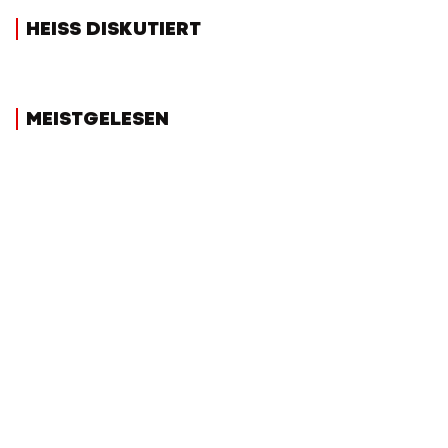
HEISS DISKUTIERT
MEISTGELESEN