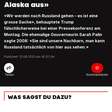
Alaska aus»
«Wir werden nach Russland gehen – es ist eine
grosse Sache», behauptete Trump
fälschlicherweise bei einer Pressekonferenz am
Montag. Die ehemalige Gouverneurin Sarah Palin
sagte 2008: «Sie sind unsere Nachbarn, man kann
Russland tatsächlich von hier aus sehen.»
Publiziert: 12.08.2025 um 16:32 Uhr
Teilen
Kommentieren
WAS SAGST DU DAZU?