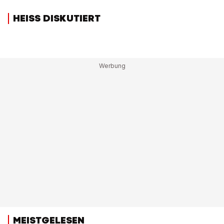
HEISS DISKUTIERT
MEISTGELESEN