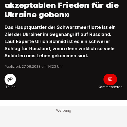
akzeptablen Frieden für die
Ukraine geben»
Das Hauptquartier der Schwarzmeerflotte ist ein
Ziel der Ukrainer im Gegenangriff auf Russland.
Laut Experte Ulrich Schmid ist es ein schwerer
Schlag für Russland, wenn denn wirklich so viele
Soldaten ums Leben gekommen sind.
Publiziert: 27.09.2023 um 14:23 Uhr
Teilen
Kommentieren