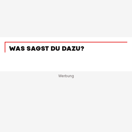
WAS SAGST DU DAZU?