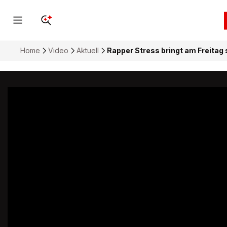
Home
Video
Aktuell
Rapper Stress bringt am Freita