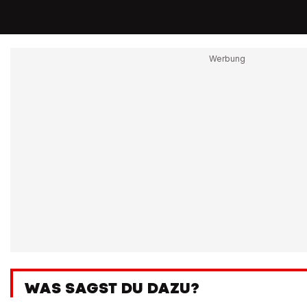
WAS SAGST DU DAZU?