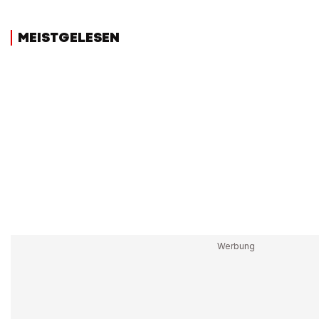
MEISTGELESEN