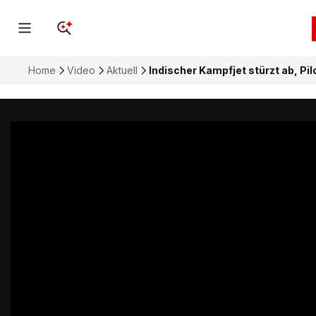
Home
Video
Aktuell
Indischer Kampfjet stürzt ab, Pil