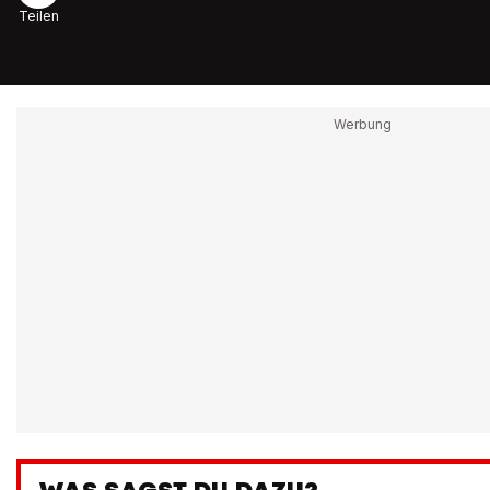
Teilen