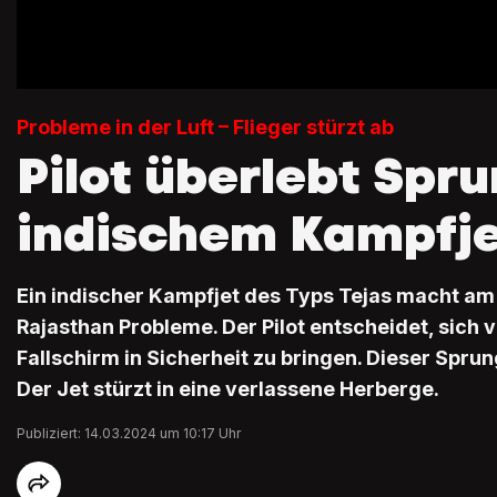
Probleme in der Luft – Flieger stürzt ab
Pilot überlebt Spr
indischem Kampfj
Ein indischer Kampfjet des Typs Tejas macht am
Rajasthan Probleme. Der Pilot entscheidet, sich 
Fallschirm in Sicherheit zu bringen. Dieser Sprun
Der Jet stürzt in eine verlassene Herberge.
Publiziert: 14.03.2024 um 10:17 Uhr