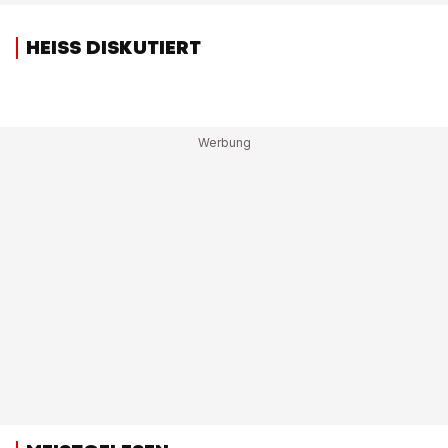
HEISS DISKUTIERT