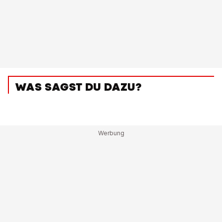
WAS SAGST DU DAZU?