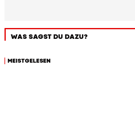
WAS SAGST DU DAZU?
MEISTGELESEN