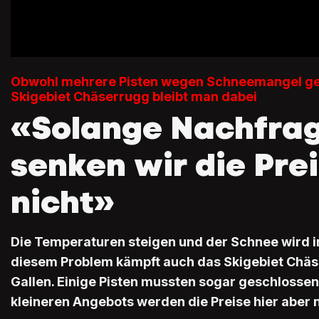
Obwohl mehrere Pisten wegen Schneemangel ges
Skigebiet Chäserrugg bleibt man dabei
«Solange Nachfrage
senken wir die Pre
nicht»
Die Temperaturen steigen und der Schnee wird 
diesem Problem kämpft auch das Skigebiet Chäs
Gallen. Einige Pisten mussten sogar geschlossen
kleineren Angebots werden die Preise hier aber n