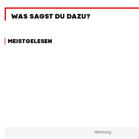
WAS SAGST DU DAZU?
MEISTGELESEN