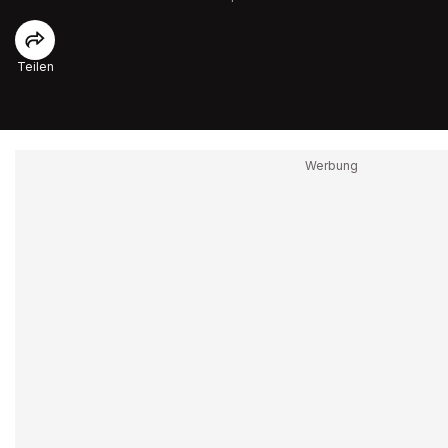
Teilen