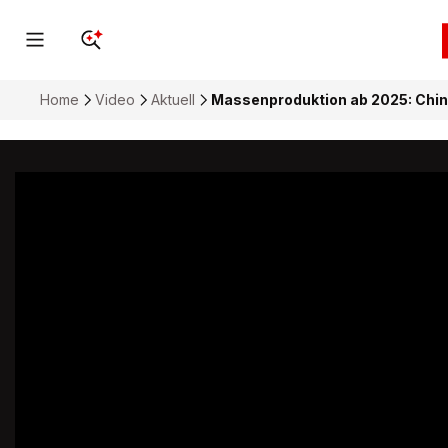
Home
Video
Aktuell
Massenproduktion ab 2025: Chin