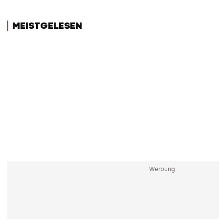
MEISTGELESEN