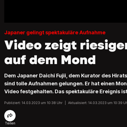
Japaner gelingt spektakuläre Aufnahme
Video zeigt riesigen
auf dem Mond
Dem Japaner Daichi Fujii, dem Kurator des Hira
sind tolle Aufnahmen gelungen. Er hat einen Mon
Video festgehalten. Das spektakuläre Ereignis ist
Publiziert: 14.03.2023 um 10:38 Uhr
|
Aktualisiert: 14.03.2023 um 10:39 U
Teilen