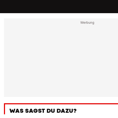
WAS SAGST DU DAZU?