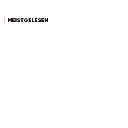
MEISTGELESEN