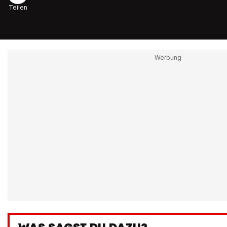
Teilen