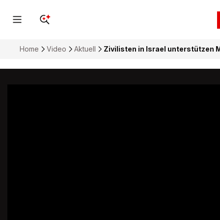
Home
Video
Aktuell
Zivilisten in Israel unterstützen