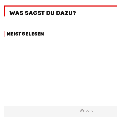
WAS SAGST DU DAZU?
MEISTGELESEN