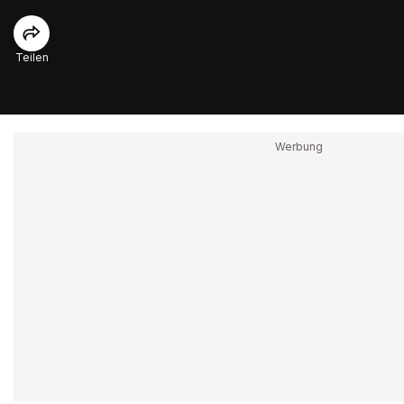
Teilen