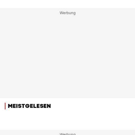
MEISTGELESEN