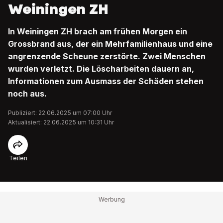
Weiningen ZH
In Weiningen ZH brach am frühen Morgen ein
Grossbrand aus, der ein Mehrfamilienhaus und eine
angrenzende Scheune zerstörte. Zwei Menschen
wurden verletzt. Die Löscharbeiten dauern an,
Informationen zum Ausmass der Schäden stehen
noch aus.
Publiziert: 22.06.2025 um 07:00 Uhr
Aktualisiert: 22.06.2025 um 10:31 Uhr
Teilen