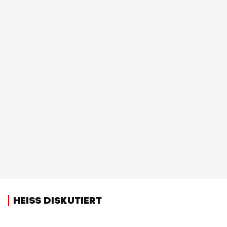
HEISS DISKUTIERT