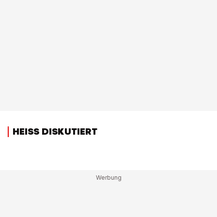
HEISS DISKUTIERT