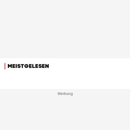
MEISTGELESEN