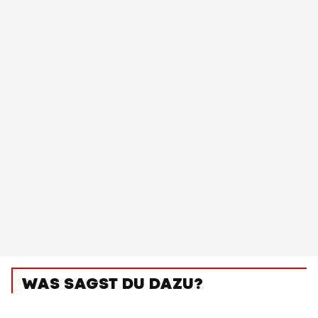
WAS SAGST DU DAZU?