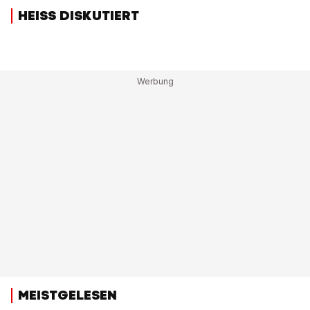
HEISS DISKUTIERT
MEISTGELESEN