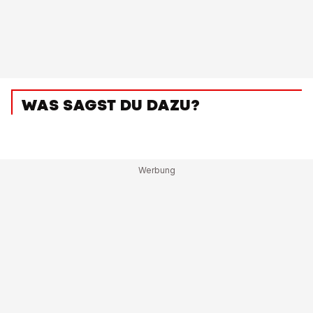
WAS SAGST DU DAZU?