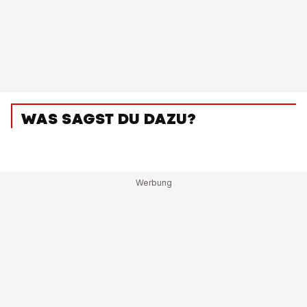
WAS SAGST DU DAZU?