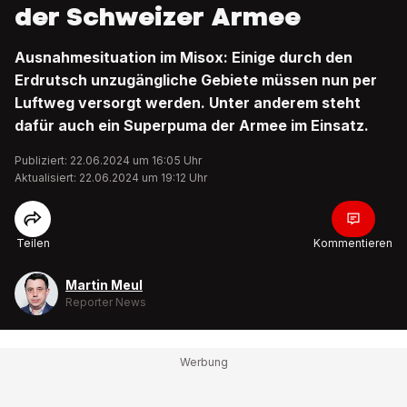
der Schweizer Armee
Ausnahmesituation im Misox: Einige durch den
Erdrutsch unzugängliche Gebiete müssen nun per
Luftweg versorgt werden. Unter anderem steht
dafür auch ein Superpuma der Armee im Einsatz.
Publiziert: 22.06.2024 um 16:05 Uhr
Aktualisiert: 22.06.2024 um 19:12 Uhr
Teilen
Kommentieren
Martin Meul
Reporter News