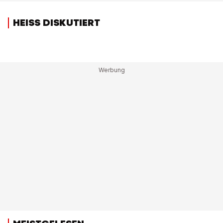
HEISS DISKUTIERT