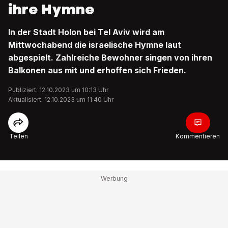
ihre Hymne
In der Stadt Holon bei Tel Aviv wird am
Mittwochabend die israelische Hymne laut
abgespielt. Zahlreiche Bewohner singen von ihren
Balkonen aus mit und erhoffen sich Frieden.
Publiziert: 12.10.2023 um 10:13 Uhr
Aktualisiert: 12.10.2023 um 11:40 Uhr
Teilen
Kommentieren