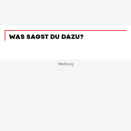
WAS SAGST DU DAZU?