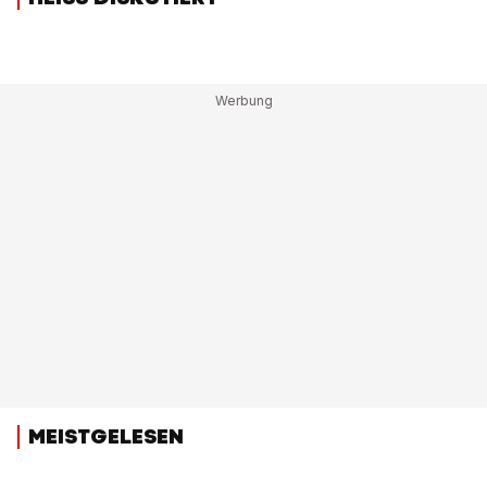
MEISTGELESEN