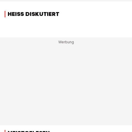
HEISS DISKUTIERT