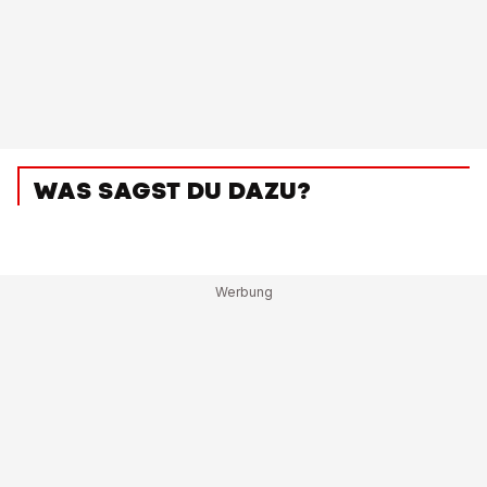
WAS SAGST DU DAZU?