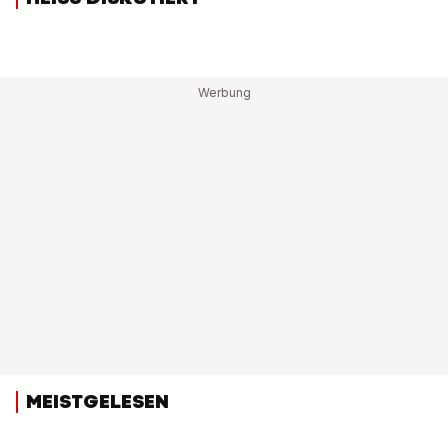
MEISTGELESEN