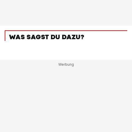
WAS SAGST DU DAZU?