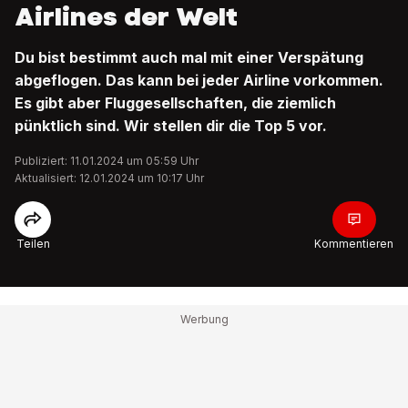
Airlines der Welt
Du bist bestimmt auch mal mit einer Verspätung
abgeflogen. Das kann bei jeder Airline vorkommen.
Es gibt aber Fluggesellschaften, die ziemlich
pünktlich sind. Wir stellen dir die Top 5 vor.
Publiziert: 11.01.2024 um 05:59 Uhr
Aktualisiert: 12.01.2024 um 10:17 Uhr
Teilen
Kommentieren