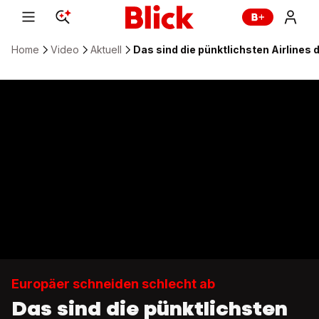
Home
Video
Aktuell
Das sind die pünktlichsten Airlines 
Europäer schneiden schlecht ab
Das sind die pünktlichsten