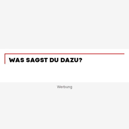
WAS SAGST DU DAZU?