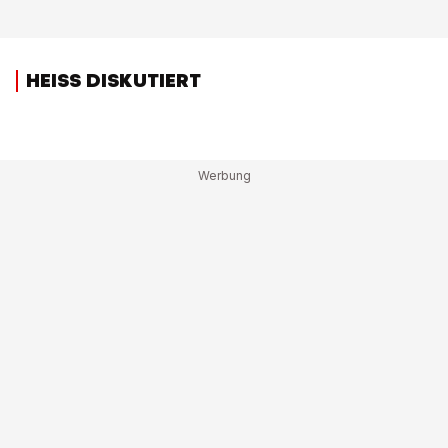
HEISS DISKUTIERT