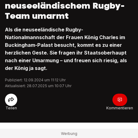
neuseeländischem Rugby-
Team umarmt
Als die neuseeländische Rugby-
Nationalmannschaft der Frauen König Charles im
Buckingham-Palast besucht, kommt es zu einer
herzlichen Geste. Sie fragen ihr Staatsoberhaupt
nach einer Umarmung – und freuen sich riesig, als
der König ja sagt.
Publiziert: 12.09.2024 um 11:12 Uhr
Aktualisiert: 28.07.2025 um 10:07 Uhr
Teilen
Kommentieren