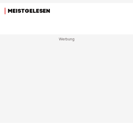
MEISTGELESEN