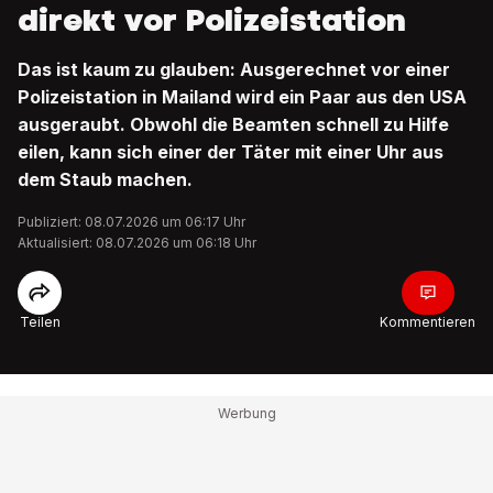
direkt vor Polizeistation
Das ist kaum zu glauben: Ausgerechnet vor einer
Polizeistation in Mailand wird ein Paar aus den USA
ausgeraubt. Obwohl die Beamten schnell zu Hilfe
eilen, kann sich einer der Täter mit einer Uhr aus
dem Staub machen.
Publiziert: 08.07.2026 um 06:17 Uhr
Aktualisiert: 08.07.2026 um 06:18 Uhr
Teilen
Kommentieren