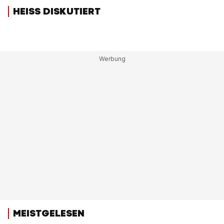
HEISS DISKUTIERT
MEISTGELESEN