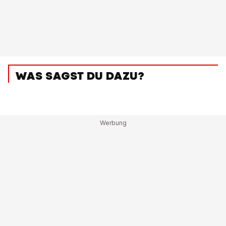
WAS SAGST DU DAZU?